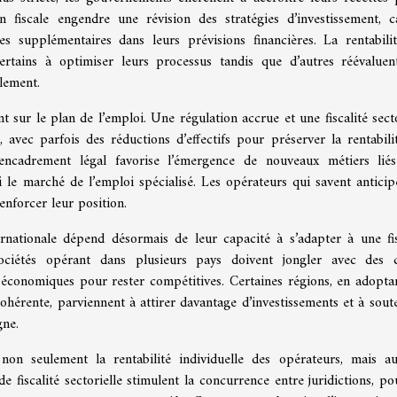
n fiscale engendre une révision des stratégies d’investissement, c
es supplémentaires dans leurs prévisions financières. La rentabili
certains à optimiser leurs processus tandis que d’autres réévaluen
alement.
sur le plan de l’emploi. Une régulation accrue et une fiscalité secto
 avec parfois des réductions d’effectifs pour préserver la rentabili
l’encadrement légal favorise l’émergence de nouveaux métiers lié
i le marché de l’emploi spécialisé. Les opérateurs qui savent anticip
enforcer leur position.
ernationale dépend désormais de leur capacité à s’adapter à une fis
s sociétés opérant dans plusieurs pays doivent jongler avec des 
 économiques pour rester compétitives. Certaines régions, en adopta
ohérente, parviennent à attirer davantage d’investissements et à soute
gne.
non seulement la rentabilité individuelle des opérateurs, mais au
 fiscalité sectorielle stimulent la concurrence entre juridictions, po