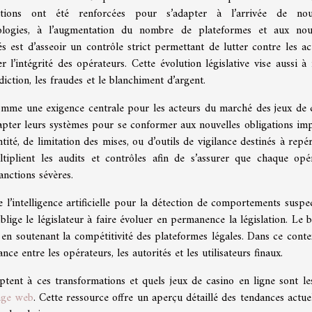
ations ont été renforcées pour s’adapter à l’arrivée de nouv
ologies, à l’augmentation du nombre de plateformes et aux no
és est d’asseoir un contrôle strict permettant de lutter contre les act
er l’intégrité des opérateurs. Cette évolution législative vise aussi à
ction, les fraudes et le blanchiment d’argent.
omme une exigence centrale pour les acteurs du marché des jeux de 
apter leurs systèmes pour se conformer aux nouvelles obligations im
entité, de limitation des mises, ou d’outils de vigilance destinés à repé
iplient les audits et contrôles afin de s’assurer que chaque opé
anctions sévères.
e l’intelligence artificielle pour la détection de comportements suspe
blige le législateur à faire évoluer en permanence la législation. Le b
 en soutenant la compétitivité des plateformes légales. Dans ce contex
ce entre les opérateurs, les autorités et les utilisateurs finaux.
tent à ces transformations et quels jeux de casino en ligne sont le
page web
. Cette ressource offre un aperçu détaillé des tendances actuel