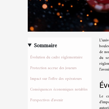
L’uni
Sommaire
boulev
de nom
Évolution du cadre réglementaire
du se
régle
Protection accrue des joueurs
l’aven
Impact sur l’offre des opérateurs
Év
Conséquences économiques notables
Le ca
Perspectives d’avenir
d’imp
autor