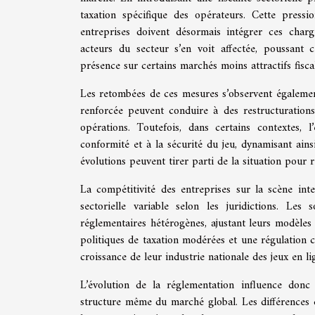
taxation spécifique des opérateurs. Cette pressio
entreprises doivent désormais intégrer ces charg
acteurs du secteur s’en voit affectée, poussant 
présence sur certains marchés moins attractifs fisc
Les retombées de ces mesures s’observent également 
renforcée peuvent conduire à des restructurations,
opérations. Toutefois, dans certains contextes, 
conformité et à la sécurité du jeu, dynamisant ains
évolutions peuvent tirer parti de la situation pour r
La compétitivité des entreprises sur la scène int
sectorielle variable selon les juridictions. Le
réglementaires hétérogènes, ajustant leurs modèles
politiques de taxation modérées et une régulation c
croissance de leur industrie nationale des jeux en li
L’évolution de la réglementation influence donc 
structure même du marché global. Les différences de