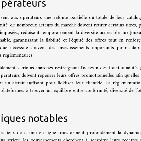
 opérateurs
sent aux opérateurs une refonte partielle ou totale de leur catalo
ité, de nombreux acteurs du marché doivent retirer certains titres, p
mposées, réduisant temporairement la diversité accessible aux joueu
able, garantissant la fiabilité et l’équité des offres tout en renforç
hnique nécessite souvent des investissements importants pour adap
 réglementaires.
galement, certains marchés restreignant l’accès à des fonctionnalités 
pérateurs doivent repenser leurs offres promotionnelles afin qu’elles 
 un attrait suffisant pour fidéliser leur clientèle. La réglementatio
lateformes à trouver un équilibre entre conformité, diversité de l’of
ques notables
 des jeux de casino en ligne transforment profondément la dynami
plus stricte, les gouvernements cherchent à accroître leurs recettes 