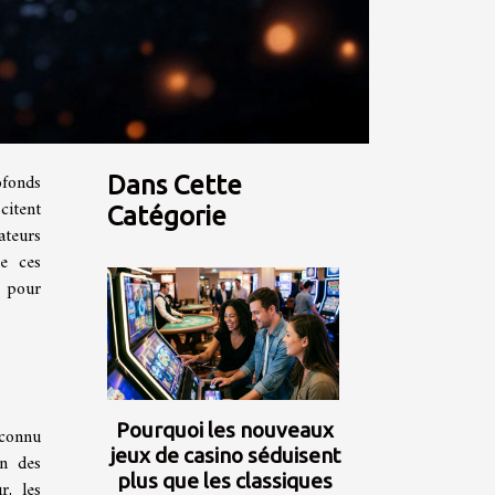
fonds
Dans Cette
citent
Catégorie
ateurs
re ces
t pour
Pourquoi les nouveaux
connu
jeux de casino séduisent
on des
plus que les classiques
r, les